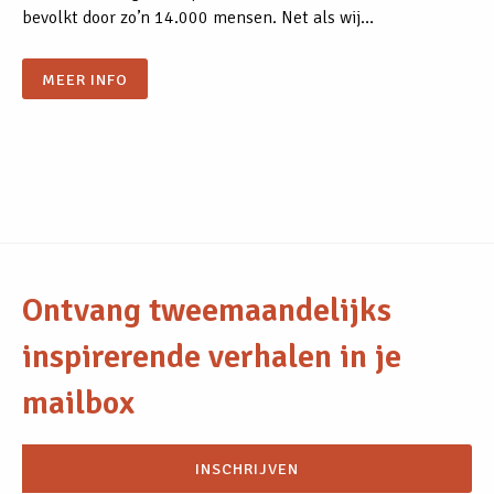
bevolkt door zo’n 14.000 mensen. Net als wij…
MEER INFO
Ontvang tweemaandelijks
inspirerende verhalen in je
mailbox
INSCHRIJVEN