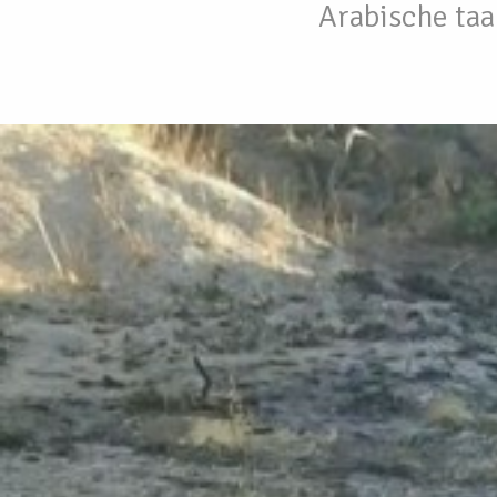
Arabische taa