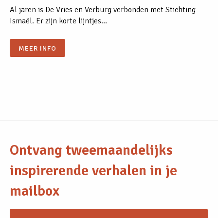
Al jaren is De Vries en Verburg verbonden met Stichting
Ismaël. Er zijn korte lijntjes…
MEER INFO
Ontvang tweemaandelijks
inspirerende verhalen in je
mailbox