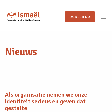
DONEER NU
Nieuws
Als organisatie nemen we onze
identiteit serieus en geven dat
gestalte