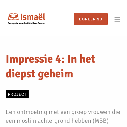
DONEER NU
Impressie 4: In het
diepst geheim
PROJECT
Een ontmoeting met een groep vrouwen die
een moslim achtergrond hebben (MBB)