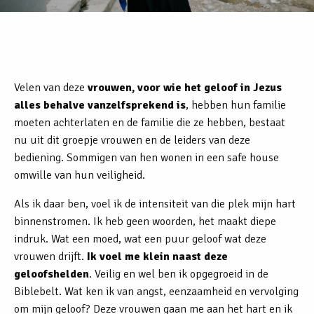
Velen van deze
vrouwen, voor wie het geloof in Jezus
alles behalve vanzelfsprekend is
, hebben hun familie
moeten achterlaten en de familie die ze hebben, bestaat
nu uit dit groepje vrouwen en de leiders van deze
bediening. Sommigen van hen wonen in een safe house
omwille van hun veiligheid.
Als ik daar ben, voel ik de intensiteit van die plek mijn hart
binnenstromen. Ik heb geen woorden, het maakt diepe
indruk. Wat een moed, wat een puur geloof wat deze
vrouwen drijft.
Ik voel me klein naast deze
geloofshelden
. Veilig en wel ben ik opgegroeid in de
Biblebelt. Wat ken ik van angst, eenzaamheid en vervolging
om mijn geloof? Deze vrouwen gaan me aan het hart en ik