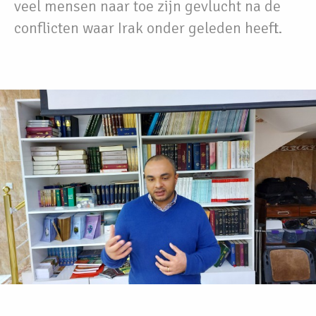
veel mensen naar toe zijn gevlucht na de
conflicten waar Irak onder geleden heeft.