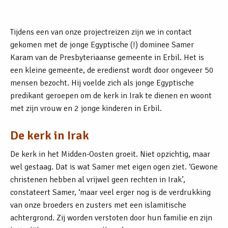
Tijdens een van onze projectreizen zijn we in contact
gekomen met de jonge Egyptische (!) dominee Samer
Karam van de Presbyteriaanse gemeente in Erbil. Het is
een kleine gemeente, de eredienst wordt door ongeveer 50
mensen bezocht. Hij voelde zich als jonge Egyptische
predikant geroepen om de kerk in Irak te dienen en woont
met zijn vrouw en 2 jonge kinderen in Erbil.
De kerk in Irak
De kerk in het Midden-Oosten groeit. Niet opzichtig, maar
wel gestaag. Dat is wat Samer met eigen ogen ziet. ‘Gewone
christenen hebben al vrijwel geen rechten in Irak’,
constateert Samer, ‘maar veel erger nog is de verdrukking
van onze broeders en zusters met een islamitische
achtergrond. Zij worden verstoten door hun familie en zijn