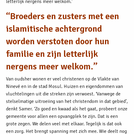
letterlijk nergens meer welkom.’
“Broeders en zusters met een
islamitische achtergrond
worden verstoten door hun
familie en zijn letterlijk
nergens meer welkom.”
Van oudsher wonen er veel christenen op de Vlakte van
Ninevé en in de stad Mosul. Huizen en eigendommen van
vluchtelingen uit die streken zijn verwoest. ‘Vanwege de
stelselmatige uitroeiing van het christendom in dat gebied’,
denkt Samer. ‘Zo goed en kwaad als het gaat, probeert onze
gemeente voor allen een opvangplek te zijn. Dat is een
grote zegen. We delen veel met elkaar. Tegelijk is dat ook
een zorg. Het brengt spanning met zich mee. Wie deelt nog