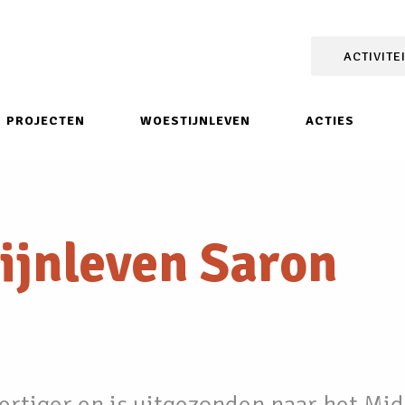
ACTIVITE
PROJECTEN
WOESTIJNLEVEN
ACTIES
ijnleven Saron