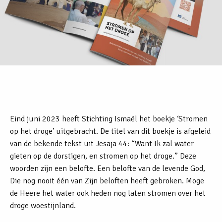
Eind juni 2023 heeft Stichting Ismaël het boekje ‘Stromen
op het droge’ uitgebracht. De titel van dit boekje is afgeleid
van de bekende tekst uit Jesaja 44: “Want Ik zal water
gieten op de dorstigen, en stromen op het droge.” Deze
woorden zijn een belofte. Een belofte van de levende God,
Die nog nooit één van Zijn beloften heeft gebroken. Moge
de Heere het water ook heden nog laten stromen over het
droge woestijnland.