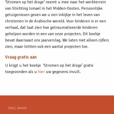
‘Stromen op het droge’ neemt u mee naar het werkterrein
van Stichting Ismael in het Midden-Oosten. Persoonlijke
getuigenissen geven we u een inkijkje in het leven van
christenen in de Arabische wereld. Voor kinderen is er een
verhaal, dat laat zien hoe getraumatiseerde kinderen
geholpen worden in een van onze projecten. Dit boekje
bevat daarnaast ons jaarverslag. We laten niet alleen cijfers
zien, maar lichten ook een aantal projecten toe.
Vraag gratis aan
U krijgt u het boekje ‘Stromen op het droge’ gratis
toegezonden als u
hier
uw gegevens invult.
SNEL NAAR