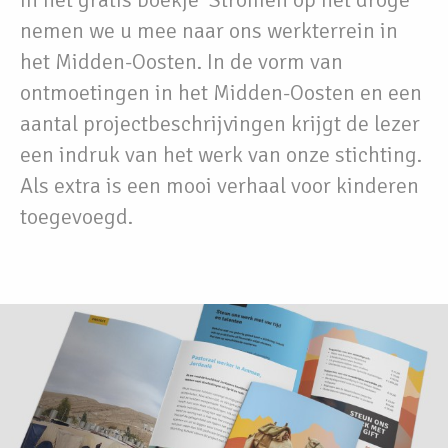
nemen we u mee naar ons werkterrein in
het Midden-Oosten. In de vorm van
ontmoetingen in het Midden-Oosten en een
aantal projectbeschrijvingen krijgt de lezer
een indruk van het werk van onze stichting.
Als extra is een mooi verhaal voor kinderen
toegevoegd.