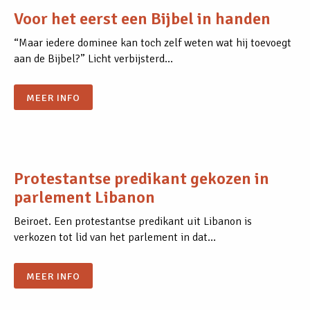
Voor het eerst een Bijbel in handen
“Maar iedere dominee kan toch zelf weten wat hij toevoegt
aan de Bijbel?” Licht verbijsterd…
MEER INFO
Protestantse predikant gekozen in
parlement Libanon
Beiroet. Een protestantse predikant uit Libanon is
verkozen tot lid van het parlement in dat…
MEER INFO