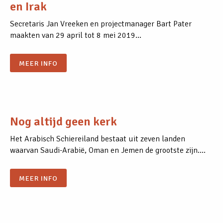
en Irak
Secretaris Jan Vreeken en projectmanager Bart Pater
maakten van 29 april tot 8 mei 2019…
MEER INFO
Nog altijd geen kerk
Het Arabisch Schiereiland bestaat uit zeven landen
waarvan Saudi-Arabië, Oman en Jemen de grootste zijn.…
MEER INFO