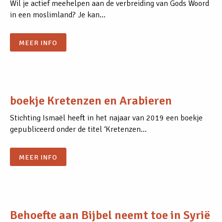
Wil je actief meehelpen aan de verbreiding van Gods Woord
in een moslimland? Je kan…
MEER INFO
boekje Kretenzen en Arabieren
Stichting Ismaël heeft in het najaar van 2019 een boekje
gepubliceerd onder de titel ‘Kretenzen…
MEER INFO
Behoefte aan Bijbel neemt toe in Syrië