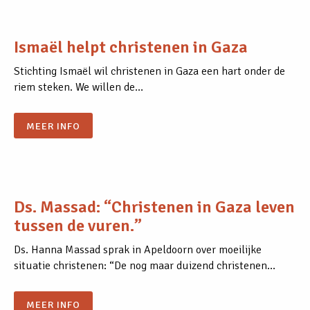
Ismaël helpt christenen in Gaza
Stichting Ismaël wil christenen in Gaza een hart onder de
riem steken. We willen de…
MEER INFO
Ds. Massad: “Christenen in Gaza leven
tussen de vuren.”
Ds. Hanna Massad sprak in Apeldoorn over moeilijke
situatie christenen: “De nog maar duizend christenen…
MEER INFO