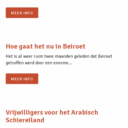
MEER INFO
Hoe gaat het nu in Beiroet
Het is al weer ruim twee maanden geleden dat Beiroet
getroffen werd door een enorme…
MEER INFO
Vrijwilligers voor het Arabisch
Schiereiland