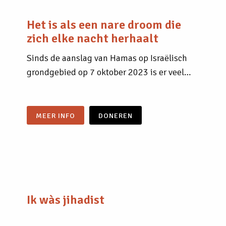
Het is als een nare droom die
zich elke nacht herhaalt
Sinds de aanslag van Hamas op Israëlisch
grondgebied op 7 oktober 2023 is er veel…
MEER INFO
DONEREN
Ik wàs jihadist