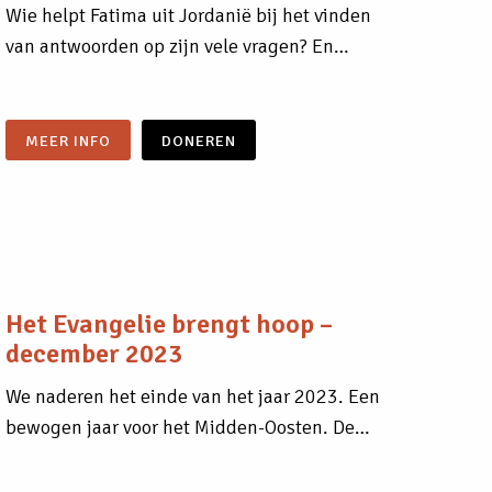
Wie helpt Fatima uit Jordanië bij het vinden
van antwoorden op zijn vele vragen? En…
MEER INFO
DONEREN
Het Evangelie brengt hoop –
december 2023
We naderen het einde van het jaar 2023. Een
bewogen jaar voor het Midden-Oosten. De…