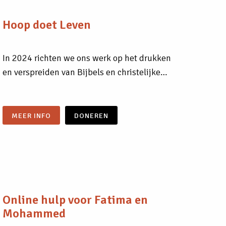
Hoop doet Leven
In 2024 richten we ons werk op het drukken
en verspreiden van Bijbels en christelijke…
MEER INFO
DONEREN
Online hulp voor Fatima en
Mohammed