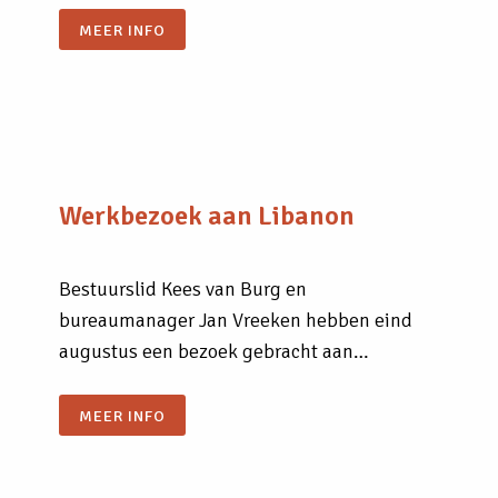
MEER INFO
Werkbezoek aan Libanon
Bestuurslid Kees van Burg en
bureaumanager Jan Vreeken hebben eind
augustus een bezoek gebracht aan…
MEER INFO