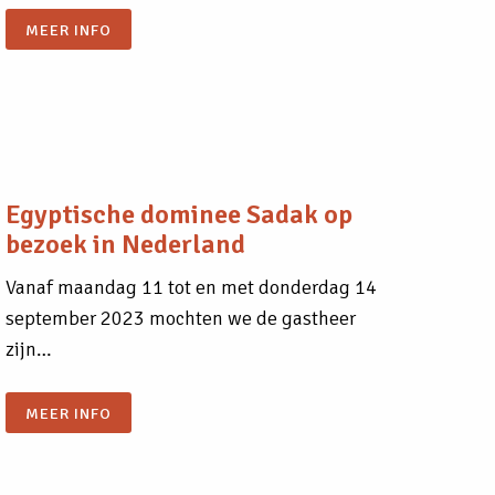
MEER INFO
Egyptische dominee Sadak op
bezoek in Nederland
Vanaf maandag 11 tot en met donderdag 14
september 2023 mochten we de gastheer
zijn…
MEER INFO