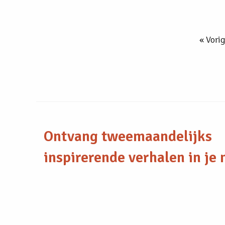
« Vori
Ontvang tweemaandelijks
inspirerende verhalen in je