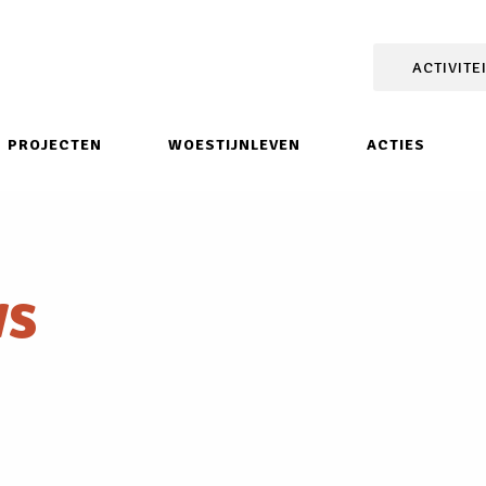
ACTIVITE
PROJECTEN
WOESTIJNLEVEN
ACTIES
ws