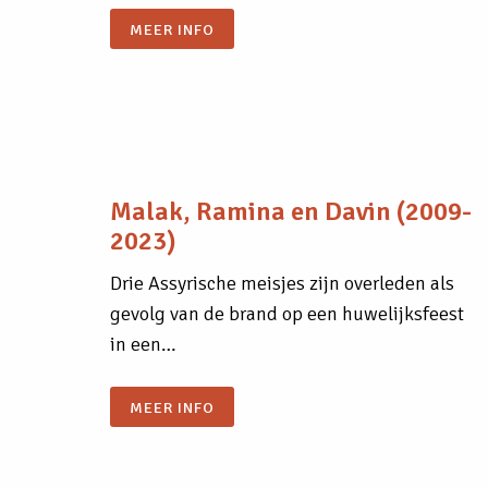
MEER INFO
Malak, Ramina en Davin (2009-
2023)
Drie Assyrische meisjes zijn overleden als
gevolg van de brand op een huwelijksfeest
in een…
MEER INFO