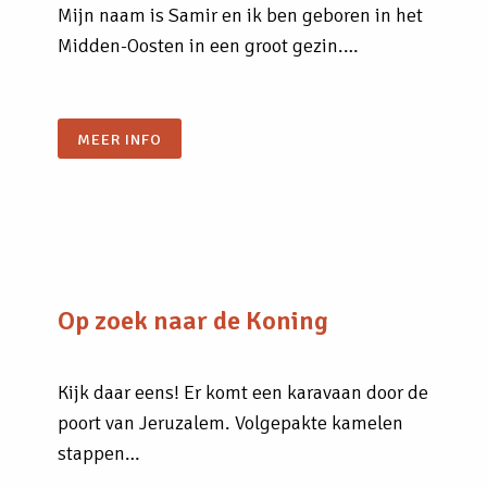
Mijn naam is Samir en ik ben geboren in het
Midden-Oosten in een groot gezin.…
MEER INFO
Op zoek naar de Koning
Kijk daar eens! Er komt een karavaan door de
poort van Jeruzalem. Volgepakte kamelen
stappen…