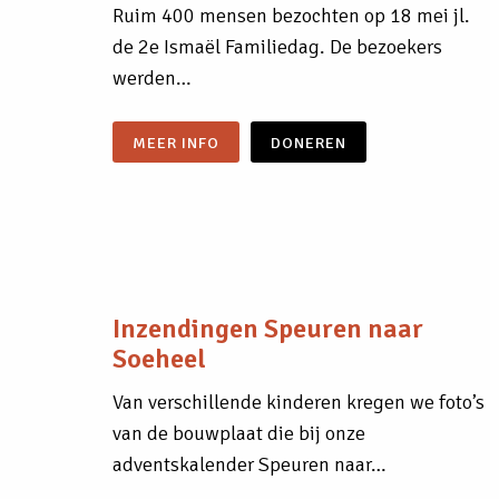
Ruim 400 mensen bezochten op 18 mei jl.
de 2e Ismaël Familiedag. De bezoekers
werden…
MEER INFO
DONEREN
Inzendingen Speuren naar
Soeheel
Van verschillende kinderen kregen we foto’s
van de bouwplaat die bij onze
adventskalender Speuren naar…