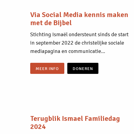
Via Social Media kennis maken
met de Bijbel
Stichting Ismaël ondersteunt sinds de start
in september 2022 de christelijke sociale
mediapagina en communicatie…
MEER INFO
DONEREN
Terugblik Ismael Familiedag
2024